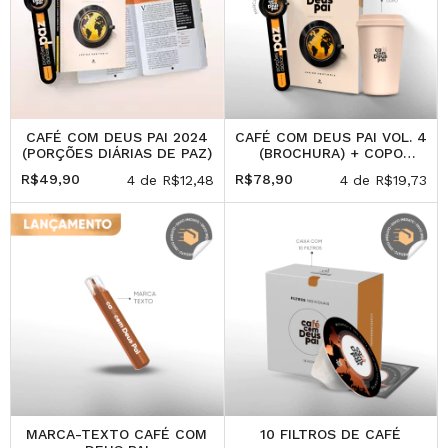
CAFÉ COM DEUS PAI 2024
CAFÉ COM DEUS PAI VOL. 4
(PORÇÕES DIÁRIAS DE PAZ)
(BROCHURA) + COPO
(400ML)
R$49,90
R$78,90
4
de
R$12,48
4
de
R$19,73
MARCA-TEXTO CAFÉ COM
10 FILTROS DE CAFÉ