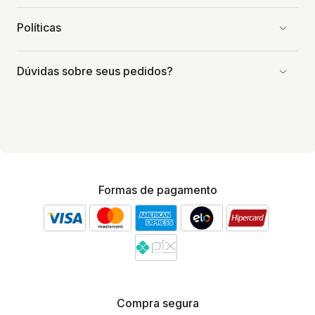
Políticas
Dúvidas sobre seus pedidos?
Formas de pagamento
Compra segura