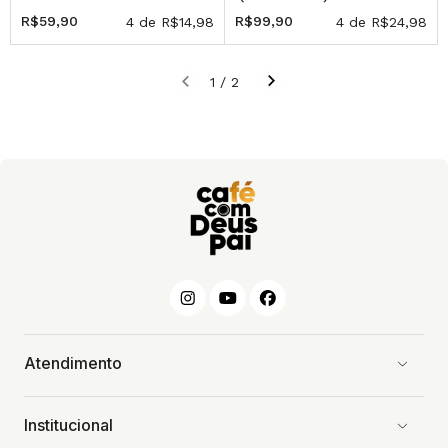
INDIVIDUAIS
R$59,90
R$99,90
4
de
R$14,98
4
de
R$24,98
1
/
2
Atendimento
Institucional