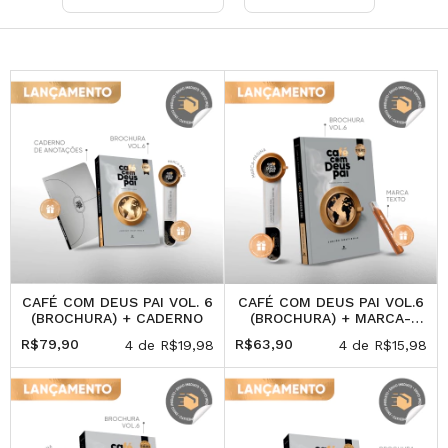
CAFÉ COM DEUS PAI VOL. 6
CAFÉ COM DEUS PAI VOL.6
(BROCHURA) + CADERNO
(BROCHURA) + MARCA-
TEXTO (PRESENTE)
R$79,90
R$63,90
4
de
R$19,98
4
de
R$15,98